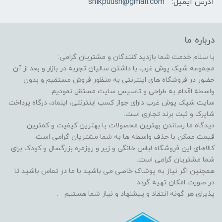
آدرس ایمیل:
shikpuush@gmail.com
درباره ما
با سلام خدمت شما بازدید کنندگان و مشتریان گرامی:
مجموعه شیک پوش غرب با داشتن سالیان تجربه در بازار و بعد از آن
حضور در فروشگاه های اینترنتی به منظور فروش مستقیم و بدون
واسطه اقدام به طراحی و تاسیس سایت مستقل نمودیم.
سایت شیک پوش غرب دارای جواز کسب اینترنتی، اینماد، درگاه پرداخت
شاپرک و ثبت برند تجاری است.
دیدگاه ما رساندن بهترین محصولات با بهترین کیفیت و کمترین
قیمت ممکن با حذف واسطه ها به شما مشتریان گرامی است.
کالاهای این فروشگاه لباس خانگی و زیر و روزمره بزرگسال و کودک برای
شما مشتریان گرامی است.
همچنین اگر نیاز به پوشاک خاصی می باشید با ما در تماس باشید تا
در صورت امکان تهیه گردد.
پذیرای هر گونه انتقاد و پیشنهاد و نیاز شما هستیم .