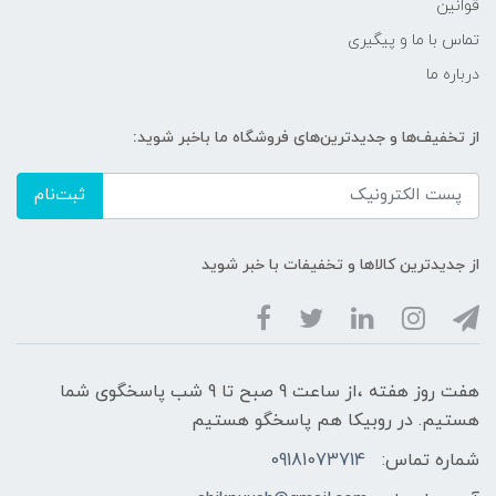
قوانین
تماس با ما و پیگیری
درباره ما
از تخفیف‌ها و جدیدترین‌های فروشگاه ما باخبر شوید:
ثبت‌نام
از جدیدترین کالاها و تخفیفات با خبر شوید
هفت روز هفته ،از ساعت 9 صبح تا 9 شب پاسخگوی شما
هستیم. در روبیکا هم پاسخگو هستیم
شماره تماس:
09181073714