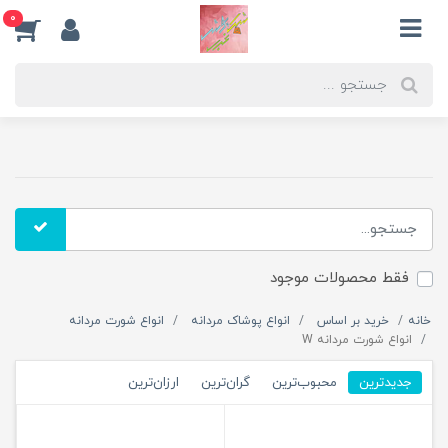
0
فقط محصولات موجود
خانه
خرید بر اساس
انواع پوشاک مردانه
انواع شورت مردانه
انواع شورت مردانه W
جدیدترین
محبوب‌ترین
گران‌ترین
ارزان‌ترین