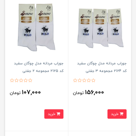
جوراب مردانه مدل چوگان سفید
جوراب مردانه مدل چوگان سفید
کد 2124 مجموعه 3 جفتی
کد 2125 مجموعه 2 جفتی
107,000
156,000
تومان
تومان
خرید
خرید