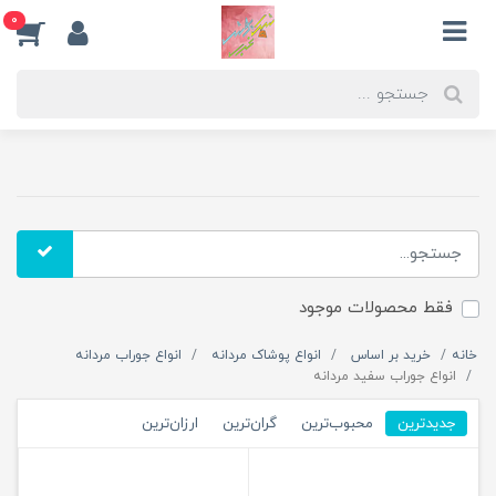
0
فقط محصولات موجود
خانه
خرید بر اساس
انواع پوشاک مردانه
انواع جوراب مردانه
انواع جوراب سفید مردانه
جدیدترین
محبوب‌ترین
گران‌ترین
ارزان‌ترین