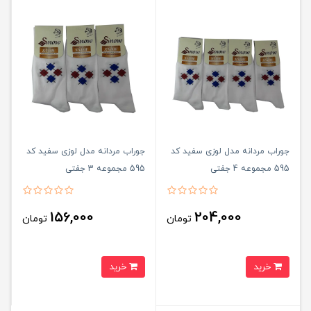
جوراب مردانه مدل لوزی سفید کد
جوراب مردانه مدل لوزی سفید کد
595 مجموعه 4 جفتی
595 مجموعه 3 جفتی
156,000
204,000
تومان
تومان
خرید
خرید