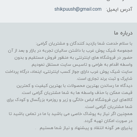
آدرس ایمیل:
shikpuush@gmail.com
درباره ما
با سلام خدمت شما بازدید کنندگان و مشتریان گرامی:
مجموعه شیک پوش غرب با داشتن سالیان تجربه در بازار و بعد از آن
حضور در فروشگاه های اینترنتی به منظور فروش مستقیم و بدون
واسطه اقدام به طراحی و تاسیس سایت مستقل نمودیم.
سایت شیک پوش غرب دارای جواز کسب اینترنتی، اینماد، درگاه پرداخت
شاپرک و ثبت برند تجاری است.
دیدگاه ما رساندن بهترین محصولات با بهترین کیفیت و کمترین
قیمت ممکن با حذف واسطه ها به شما مشتریان گرامی است.
کالاهای این فروشگاه لباس خانگی و زیر و روزمره بزرگسال و کودک برای
شما مشتریان گرامی است.
همچنین اگر نیاز به پوشاک خاصی می باشید با ما در تماس باشید تا
در صورت امکان تهیه گردد.
پذیرای هر گونه انتقاد و پیشنهاد و نیاز شما هستیم .