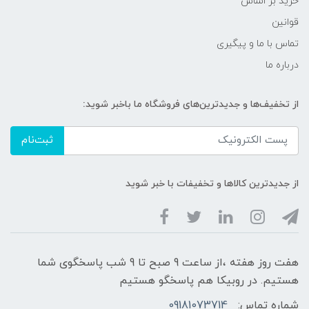
خرید بر اساس
قوانین
تماس با ما و پیگیری
درباره ما
از تخفیف‌ها و جدیدترین‌های فروشگاه ما باخبر شوید:
ثبت‌نام
از جدیدترین کالاها و تخفیفات با خبر شوید
هفت روز هفته ،از ساعت 9 صبح تا 9 شب پاسخگوی شما
هستیم. در روبیکا هم پاسخگو هستیم
شماره تماس:
09181073714