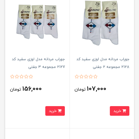
جوراب مردانه مدل لوزی سفید کد
جوراب مردانه مدل لوزی سفید کد
2128 مجموعه 2 جفتی
2127 مجموعه 3 جفتی
156,000
107,000
تومان
تومان
خرید
خرید