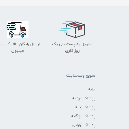
تحویل به پست طی یک
ارسال رایگان بالا یک و ن
روز کاری
میلیون
منوی وب‌سایت
خانه
پوشاک مردانه
پوشاک زنانه
پوشاک بچگانه
پوشاک نوزادی