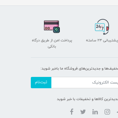
پشتیبانی ۲۴ ساعته
پرداخت امن از طریق درگاه
بانکی
تخفیف‌ها و جدیدترین‌های فروشگاه ما باخبر شوید:
ثبت‌نام
دیدترین کالاها و تخفیفات با خبر شوید