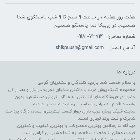
هفت روز هفته ،از ساعت 9 صبح تا 9 شب پاسخگوی شما
هستیم. در روبیکا هم پاسخگو هستیم
شماره تماس:
09181073714
آدرس ایمیل:
shikpuush@gmail.com
درباره ما
با سلام خدمت شما بازدید کنندگان و مشتریان گرامی:
مجموعه شیک پوش غرب با داشتن سالیان تجربه در بازار و بعد از آن
حضور در فروشگاه های اینترنتی به منظور فروش مستقیم و بدون
واسطه اقدام به طراحی و تاسیس سایت مستقل نمودیم.
سایت شیک پوش غرب دارای جواز کسب اینترنتی، اینماد، درگاه پرداخت
شاپرک و ثبت برند تجاری است.
دیدگاه ما رساندن بهترین محصولات با بهترین کیفیت و کمترین
قیمت ممکن با حذف واسطه ها به شما مشتریان گرامی است.