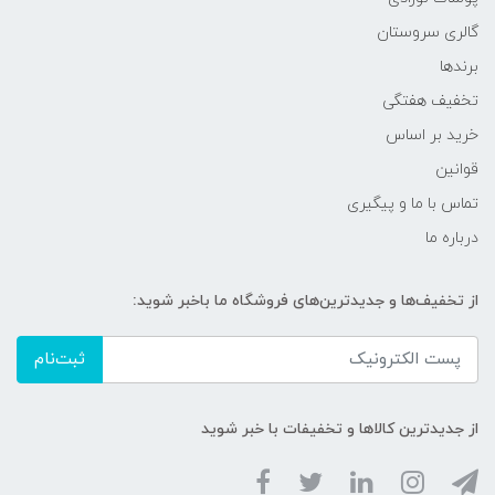
گالری سروستان
برندها
تخفیف هفتگی
خرید بر اساس
قوانین
تماس با ما و پیگیری
درباره ما
از تخفیف‌ها و جدیدترین‌های فروشگاه ما باخبر شوید:
ثبت‌نام
از جدیدترین کالاها و تخفیفات با خبر شوید