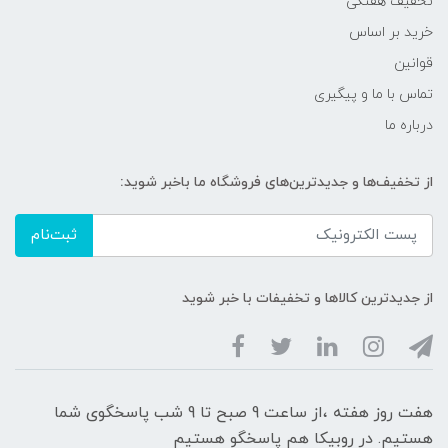
تخفیف هفتگی
خرید بر اساس
قوانین
تماس با ما و پیگیری
درباره ما
از تخفیف‌ها و جدیدترین‌های فروشگاه ما باخبر شوید:
ثبت‌نام
از جدیدترین کالاها و تخفیفات با خبر شوید
هفت روز هفته ،از ساعت 9 صبح تا 9 شب پاسخگوی شما
هستیم. در روبیکا هم پاسخگو هستیم