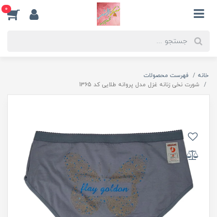
0
خانه
فهرست محصولات
شورت نخی زنانه غزل مدل پروانه طلایی کد 1365