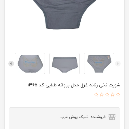
شورت نخی زنانه غزل مدل پروانه طلایی کد 1365
فروشنده: شیک پوش غرب