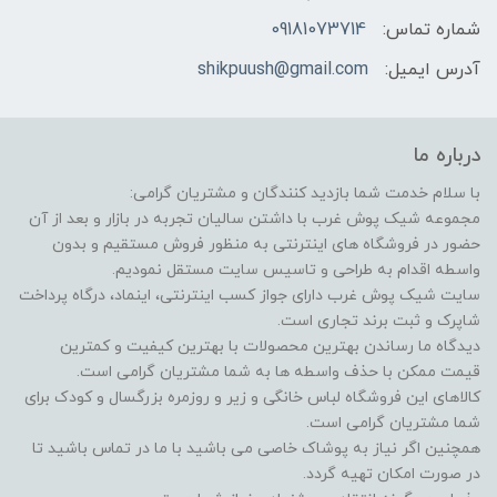
شماره تماس:
09181073714
آدرس ایمیل:
shikpuush@gmail.com
درباره ما
با سلام خدمت شما بازدید کنندگان و مشتریان گرامی:
مجموعه شیک پوش غرب با داشتن سالیان تجربه در بازار و بعد از آن
حضور در فروشگاه های اینترنتی به منظور فروش مستقیم و بدون
واسطه اقدام به طراحی و تاسیس سایت مستقل نمودیم.
سایت شیک پوش غرب دارای جواز کسب اینترنتی، اینماد، درگاه پرداخت
شاپرک و ثبت برند تجاری است.
دیدگاه ما رساندن بهترین محصولات با بهترین کیفیت و کمترین
قیمت ممکن با حذف واسطه ها به شما مشتریان گرامی است.
کالاهای این فروشگاه لباس خانگی و زیر و روزمره بزرگسال و کودک برای
شما مشتریان گرامی است.
همچنین اگر نیاز به پوشاک خاصی می باشید با ما در تماس باشید تا
در صورت امکان تهیه گردد.