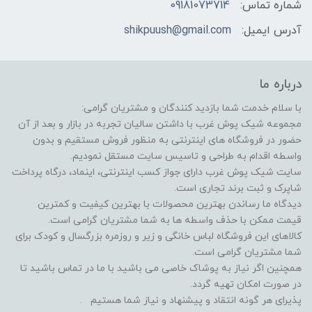
شماره تماس:
09181073714
آدرس ایمیل:
shikpuush@gmail.com
درباره ما
با سلام خدمت شما بازدید کنندگان و مشتریان گرامی:
مجموعه شیک پوش غرب با داشتن سالیان تجربه در بازار و بعد از آن
حضور در فروشگاه های اینترنتی به منظور فروش مستقیم و بدون
واسطه اقدام به طراحی و تاسیس سایت مستقل نمودیم.
سایت شیک پوش غرب دارای جواز کسب اینترنتی، اینماد، درگاه پرداخت
شاپرک و ثبت برند تجاری است.
دیدگاه ما رساندن بهترین محصولات با بهترین کیفیت و کمترین
قیمت ممکن با حذف واسطه ها به شما مشتریان گرامی است.
کالاهای این فروشگاه لباس خانگی و زیر و روزمره بزرگسال و کودک برای
شما مشتریان گرامی است.
همچنین اگر نیاز به پوشاک خاصی می باشید با ما در تماس باشید تا
در صورت امکان تهیه گردد.
پذیرای هر گونه انتقاد و پیشنهاد و نیاز شما هستیم .