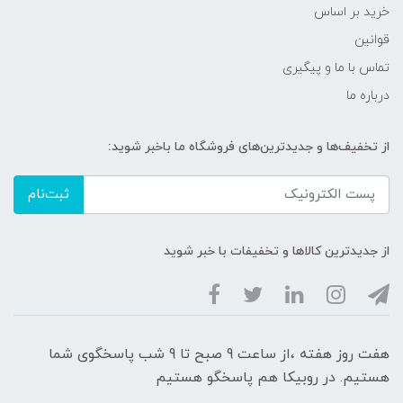
خرید بر اساس
قوانین
تماس با ما و پیگیری
درباره ما
از تخفیف‌ها و جدیدترین‌های فروشگاه ما باخبر شوید:
ثبت‌نام
از جدیدترین کالاها و تخفیفات با خبر شوید
هفت روز هفته ،از ساعت 9 صبح تا 9 شب پاسخگوی شما
هستیم. در روبیکا هم پاسخگو هستیم