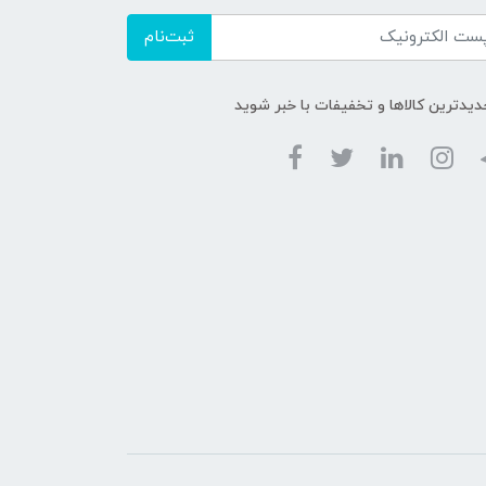
ثبت‌نام
دیدترین کالاها و تخفیفات با خبر شوید