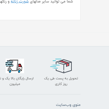
شما می توانید سایر مدلهای
شورت زنانه
و رنگه
تحویل به پست طی یک
ارسال رایگان بالا یک و ن
روز کاری
میلیون
منوی وب‌سایت