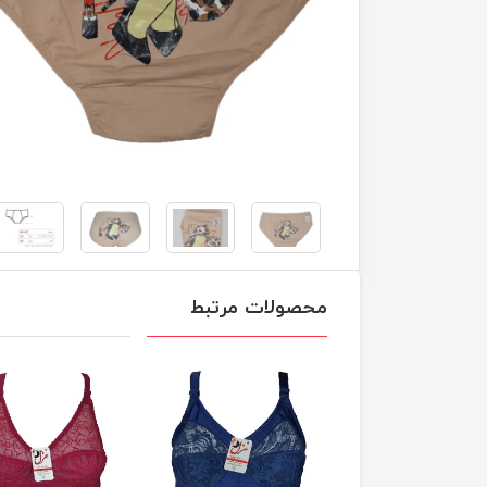
محصولات مرتبط