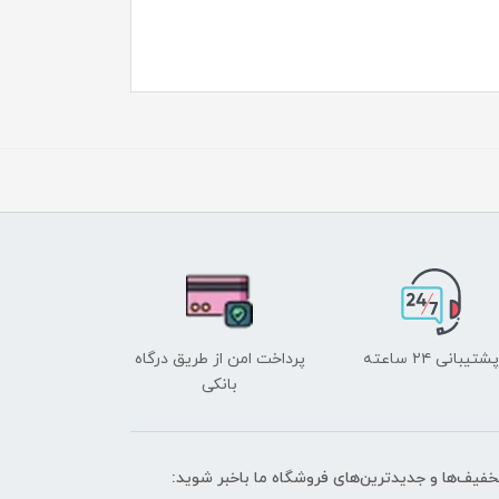
پشتیبانی ۲۴ ساعته
پرداخت امن از طریق درگاه
بانکی
تخفیف‌ها و جدیدترین‌های فروشگاه ما باخبر شوید: