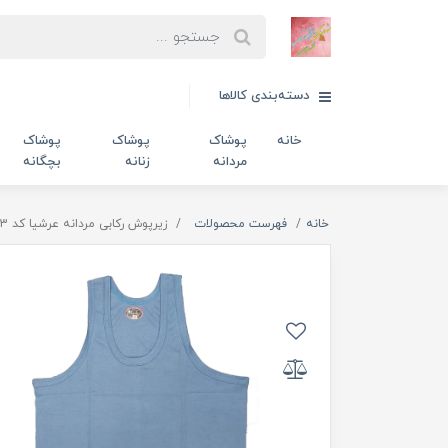
دسته‌بندی کالاها
خانه
پوشاک
پوشاک
پوشاک
مردانه
زنانه
بچگانه
خانه
فهرست محصولات
زیرپوش رکابی مردانه عرشیا کد 323