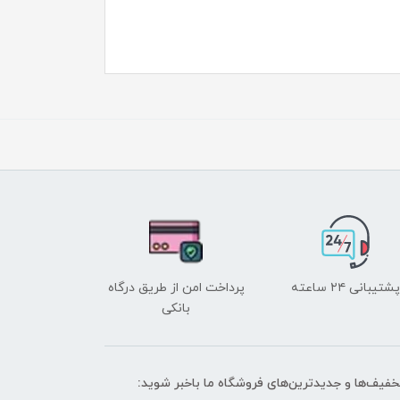
پشتیبانی ۲۴ ساعته
پرداخت امن از طریق درگاه
بانکی
تخفیف‌ها و جدیدترین‌های فروشگاه ما باخبر شوید: