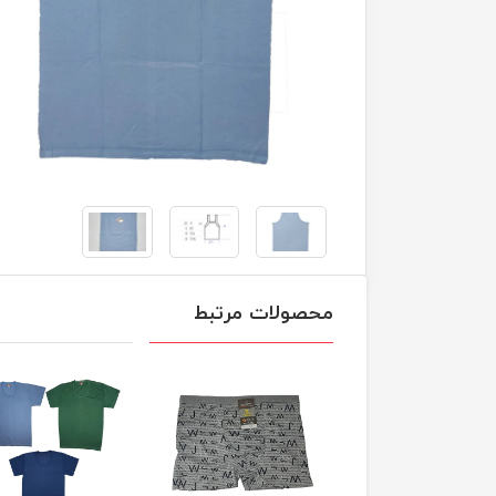
محصولات مرتبط