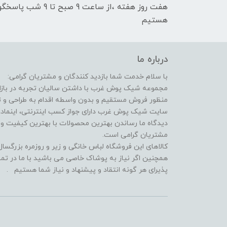
هفت روز هفته ،از سا
هستیم
درباره ما
با سلام خدمت شما بازدید کنندگان و مشتریان گرامی:
مجموعه شیک پوش غرب با داشتن سالیان تجربه در بازار 
منظور فروش مستقیم و بدون واسطه اقدام به طراحی و
سایت شیک پوش غرب دارای جواز کسب اینترنتی، اینماد، 
دیدگاه ما رساندن بهترین محصولات با بهترین کیفیت 
مشتریان گرامی است.
کالاهای این فروشگاه لباس خانگی و زیر و روزمره بزرگس
همچنین اگر نیاز به پوشاک خاصی می باشید با ما در تما
پذیرای هر گونه انتقاد و پیشنهاد و نیاز شما هستیم .