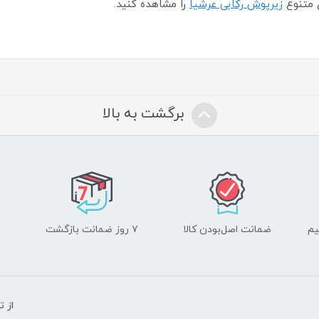
 متنوع
زیرپوش رکابی عرشیا
را مشاهده کنید.
برگشت به بالا
یم
ضمانت اصل‌بودن کالا
۷ روز ضمانت بازگشت
از 