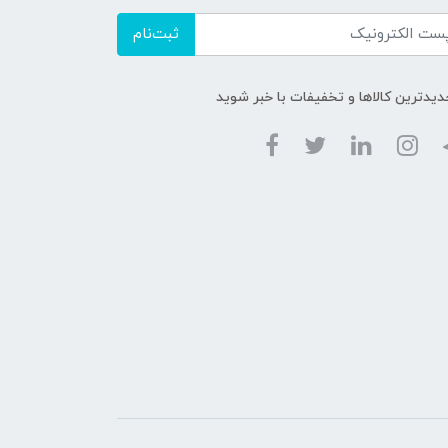
ثبت‌نام
دیدترین کالاها و تخفیفات با خبر شوید