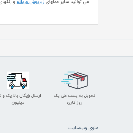
می توانید سایر مدلهای
زیرپوش مردانه
و رنگهای
تحویل به پست طی یک
ارسال رایگان بالا یک و ن
روز کاری
میلیون
منوی وب‌سایت