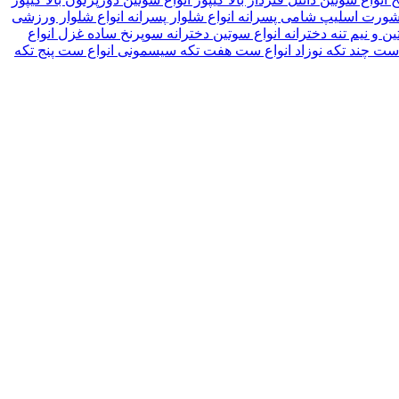
 شورت اسلیپ شامی پسرانه
انواع شلوار پسرانه
انواع شلوار ورزشی
ین و نیم تنه دخترانه
انواع سوتین دخترانه سوپرنخ ساده غزل
انواع
 ست چند تکه نوزاد
انواع ست هفت تکه سیسمونی
انواع ست پنج تکه