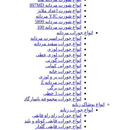
انواع شورت مردانه 897MD
انواع شورت اعداد ملانژ
انواع شورت YJC مردانه
انواع شورت مردانه 5899
انواع شورت مردانه 100
انواع جوراب مردانه
انواع جوراب اسپرت مردانه
انواع جوراب سفید مردانه
انواع جوراب لوزی
انواع جوراب لوزی خطی
انواع جوراب گوزنی
انواع جورابی کمانی
انواع جوراب خانه
انواع جوراب پر و لوزی
انواع جوراب مردانه Z
انواع جوراب برگی
انواع جوراب 3 خطی
انواع جوراب مجموعه پاسارگاد
انواع پوشاک زنانه
انواع جوراب زنانه
انواع جوراب راه راه قایقی
انواع جوراب قایقی کوتاه و بلند
انواع جوراب قایقی گلدار