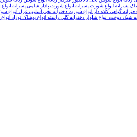
شاک پسرانه
انواع شورت پسرانه
انواع شورت پادار شامی پسرانه
انواع
ترانه گیاهی کلاه دار
انواع شورت دخترانه نخی اسلیپ غزل
انواع سوت
انه شیک دوخت
انواع شلوار دخترانه گلی راسته
انواع پوشاک نوزاد
انواع