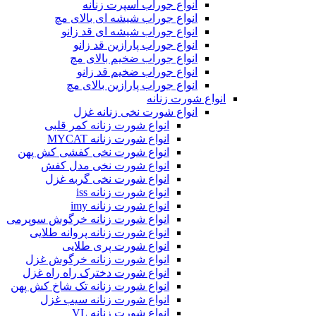
انواع جوراب اسپرت زنانه
انواع جوراب شیشه ای بالای مچ
انواع جوراب شیشه ای قد زانو
انواع جوراب پارازین قد زانو
انواع جوراب ضخیم بالای مچ
انواع جوراب ضخیم قد زانو
انواع جوراب پارازین بالای مچ
انواع شورت زنانه
انواع شورت نخی زنانه غزل
انواع شورت زنانه کمر قلبی
انواع شورت زنانه MYCAT
انواع شورت نخی کفشی کش پهن
انواع شورت نخی مدل کفش
انواع شورت نخی گربه غزل
انواع شورت زنانه iss
انواع شورت زنانه imy
انواع شورت زنانه خرگوش سوپرمی
انواع شورت زنانه پروانه طلایی
انواع شورت پری طلایی
انواع شورت زنانه خرگوش غزل
انواع شورت دخترک راه راه غزل
انواع شورت زنانه تک شاخ کش پهن
انواع شورت زنانه سیب غزل
انواع شورت زنانه VL