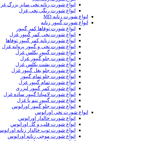
انواع شورت زنانه نخی سایز بزرگ غز
انواع شورت رنگی نخی غزل
انواع شورت زنانه MD
انواع شورت گیپور زنانه
انواع شورت توفاها کمر گیپور
انواع شورت نخی کمر گیپور غزل
انواع شورت زنانه کمر گیپور توفاها
انواع شورت نخی و گیپور پروانه غزل
انواع شورت گیپور بکلس غزل
انواع شورت جلو گیپور غزل
انواع شورت پشت بکلس غزل
انواع شورت جلو بغل گیپور غزل
انواع شورت جلو تمام گیپور
انواع شورت تمام گیپور غزل
انواع شورت کمر گیپور لیزری
انواع شورت لامبادا گیپور ساده غزل
انواع شورت گیپور نیم پا غزل
انواع شورت جلو گیپور اورانوس
انواع شورت نخی اورانوس
انواع شورت خالدار اورانوس
انواع شورت قلب و گل اورانوس
انواع شورت توپ خالدار زنانه اورانوس
انواع شورت موجی زنانه اورانوس