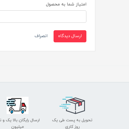
امتیاز شما به محصول
ارسال دیدگاه
انصراف
تحویل به پست طی یک
ارسال رایگان بالا یک و ن
روز کاری
میلیون