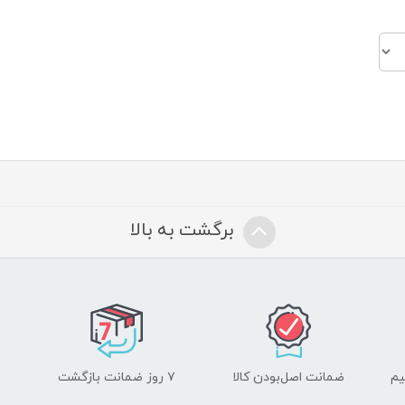
برگشت به بالا
یم
ضمانت اصل‌بودن کالا
۷ روز ضمانت بازگشت