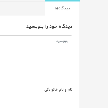
دیدگاه‌ها
دیدگاه خود را بنویسید
نام و نام خانوادگی