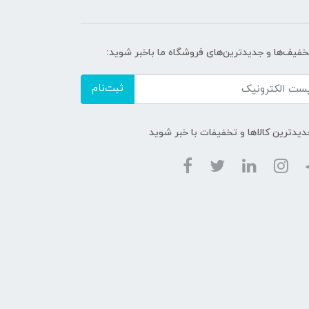
تخفیف‌ها و جدیدترین‌های فروشگاه ما باخبر شوید:
ثبت‌نام
دیدترین کالاها و تخفیفات با خبر شوید