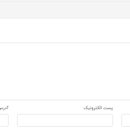
پست الکترونیک
آدرس