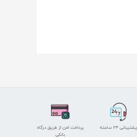
پشتیبانی ۲۴ ساعته
پرداخت امن از طریق درگاه
بانکی