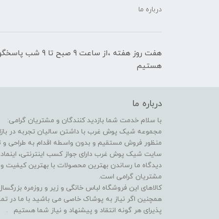
درباره ما
هفت روز هفته ،از سا
هستیم
درباره ما
با سلام خدمت شما بازدید کنندگان و مشتریان گرامی:
مجموعه شیک پوش غرب با داشتن سالیان تجربه در بازار 
منظور فروش مستقیم و بدون واسطه اقدام به طراحی و
سایت شیک پوش غرب دارای جواز کسب اینترنتی، اینماد، 
دیدگاه ما رساندن بهترین محصولات با بهترین کیفیت 
مشتریان گرامی است.
کالاهای این فروشگاه لباس خانگی و زیر و روزمره بزرگس
همچنین اگر نیاز به پوشاک خاصی می باشید با ما در تما
پذیرای هر گونه انتقاد و پیشنهاد و نیاز شما هستیم .