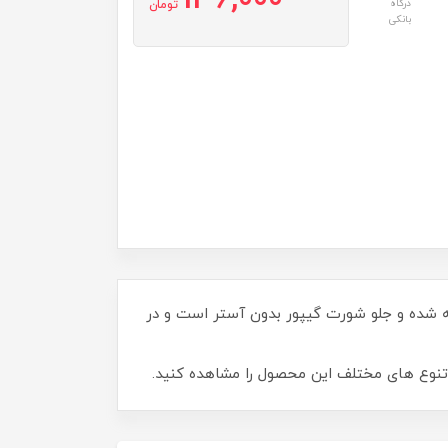
136,000
درگاه
تومان
بانکی
ه شده و جلو شورت گیپور بدون آستر است و در
 تنوع های مختلف این محصول را مشاهده کنید.