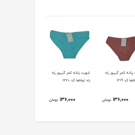
نانه کمر گیپور راه
شورت زنانه کمر گیپور راه
شورت زنانه کمر گیپور راه
ها کد 1219
راه توفاها کد 1220
راه توفاها کد 1221
136,000
136,000
136,000
تومان
تومان
توم