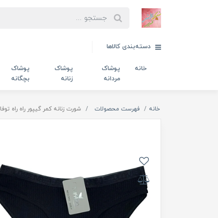
دسته‌بندی کالاها
خانه
پوشاک
پوشاک
پوشاک
مردانه
زنانه
بچگانه
خانه
فهرست محصولات
شورت زنانه کمر گیپور راه راه توفاها ک