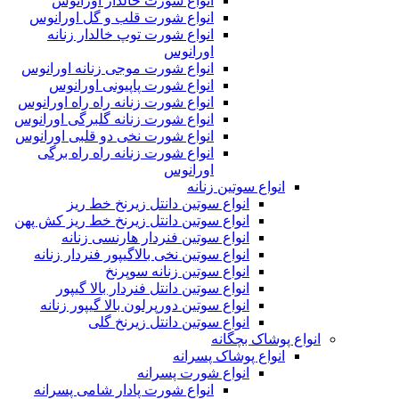
انواع شورت خالدار اورانوس
انواع شورت قلب و گل اورانوس
انواع شورت توپ خالدار زنانه
اورانوس
انواع شورت موجی زنانه اورانوس
انواع شورت پاپیونی اورانوس
انواع شورت زنانه راه راه اورانوس
انواع شورت زنانه گلبرگی اورانوس
انواع شورت نخی دو قلبی اورانوس
انواع شورت زنانه راه راه برگی
اورانوس
انواع سوتین زنانه
انواع سوتین دانتل زیرنخ خط ریز
انواع سوتین دانتل زیرنخ خط ریز کش پهن
انواع سوتین فنردار هارنسی زنانه
انواع سوتین نخی بالاگیپور فنردار زنانه
انواع سوتین زنانه سوپرنخ
انواع سوتین دانتل فنردار بالا گیپور
انواع سوتین دورپرلون بالا گیپور زنانه
انواع سوتین دانتل زیرنخ گلی
انواع پوشاک بچگانه
انواع پوشاک پسرانه
انواع شورت پسرانه
انواع شورت پادار شامی پسرانه