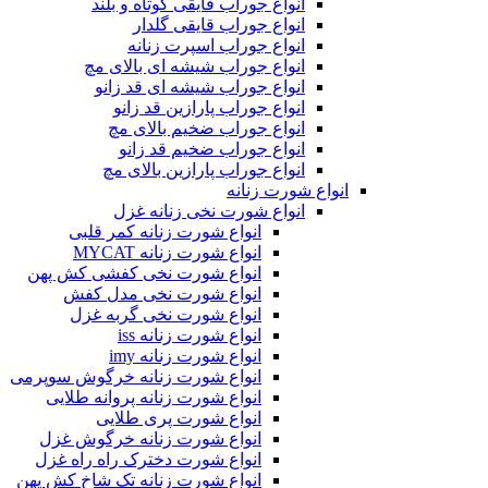
انواع جوراب قایقی کوتاه و بلند
انواع جوراب قایقی گلدار
انواع جوراب اسپرت زنانه
انواع جوراب شیشه ای بالای مچ
انواع جوراب شیشه ای قد زانو
انواع جوراب پارازین قد زانو
انواع جوراب ضخیم بالای مچ
انواع جوراب ضخیم قد زانو
انواع جوراب پارازین بالای مچ
انواع شورت زنانه
انواع شورت نخی زنانه غزل
انواع شورت زنانه کمر قلبی
انواع شورت زنانه MYCAT
انواع شورت نخی کفشی کش پهن
انواع شورت نخی مدل کفش
انواع شورت نخی گربه غزل
انواع شورت زنانه iss
انواع شورت زنانه imy
انواع شورت زنانه خرگوش سوپرمی
انواع شورت زنانه پروانه طلایی
انواع شورت پری طلایی
انواع شورت زنانه خرگوش غزل
انواع شورت دخترک راه راه غزل
انواع شورت زنانه تک شاخ کش پهن