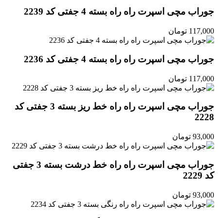
جوراب مچی اسپرت راه راه بسته 4 جفتی کد 2239
117,000
تومان
جوراب مچی اسپرت راه راه بسته 4 جفتی کد 2236
117,000
تومان
جوراب مچی اسپرت راه راه خط ریز بسته 3 جفتی کد
2228
93,000
تومان
جوراب مچی اسپرت راه راه خط درشت بسته 3 جفتی
کد 2229
93,000
تومان