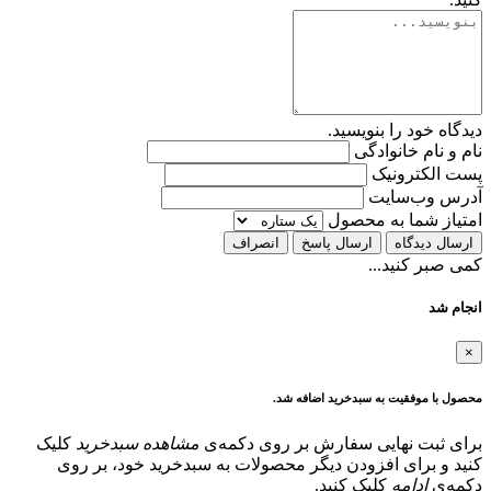
دیدگاه خود را بنویسید.
نام و نام خانوادگی
پست الکترونیک
آدرس وب‌سایت
امتیاز شما به محصول
ارسال دیدگاه
ارسال پاسخ
انصراف
کمی صبر کنید...
انجام شد
×
محصول با موفقیت به سبدخرید اضافه شد.
برای ثبت نهایی سفارش بر روی دکمه‌ی
مشاهده سبدخرید
کلیک
کنید و برای افزودن دیگر محصولات به سبدخرید خود، بر روی
دکمه‌ی
ادامه
کلیک کنید.