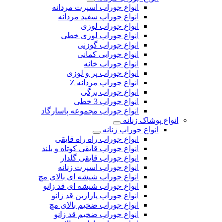
انواع جوراب اسپرت مردانه
انواع جوراب سفید مردانه
انواع جوراب لوزی
انواع جوراب لوزی خطی
انواع جوراب گوزنی
انواع جورابی کمانی
انواع جوراب خانه
انواع جوراب پر و لوزی
انواع جوراب مردانه Z
انواع جوراب برگی
انواع جوراب 3 خطی
انواع جوراب مجموعه پاسارگاد
انواع پوشاک زنانه
انواع جوراب زنانه
انواع جوراب راه راه قایقی
انواع جوراب قایقی کوتاه و بلند
انواع جوراب قایقی گلدار
انواع جوراب اسپرت زنانه
انواع جوراب شیشه ای بالای مچ
انواع جوراب شیشه ای قد زانو
انواع جوراب پارازین قد زانو
انواع جوراب ضخیم بالای مچ
انواع جوراب ضخیم قد زانو