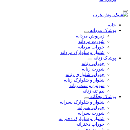
خانه
پوشاک مردانه
زیرپوش مردانه
شورت مردانه
جوراب مردانه
شلوار و شلوارک مردانه
پوشاک زنانه
جوراب زنانه
شورت زنانه
جوراب شلواری زنانه
شلوار و شلوارک زنانه
سوتین و ست زنانه
نیم تنه زنانه
پوشاک بچگانه
شلوار و شلوارک پسرانه
جوراب پسرانه
شورت پسرانه
شلوار و شلوارک دخترانه
جوراب دخترانه
شورت دخترانه