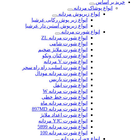
خرید بر اساس
انواع پوشاک مردانه
انواع زیرپوش مردانه
انواع زیر پوش رکابی عرشیا
انواع زیرپوش آستین دار عرشیا
انواع شورت مردانه
انواع شورت مردانه ZL
انواع شورت شامی
انواع شورت ملانژ ضخیم
انواع شورت کتان ونکو
انواع شورت V مردانه
انواع شورت اسلیپ راه راه سحر
انواع شورت مردانه مودال
انواع شورت پاریس
انواع شورت ایفل
انواع شورت مردانه W
انواع شورت خط خطی
انواع شورت مردانه ماه
انواع شورت مردانه 897MD
انواع شورت اعداد ملانژ
انواع شورت YJC مردانه
انواع شورت مردانه 5899
انواع شورت مردانه 100
انواع جوراب مردانه