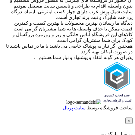
آن حضور در فروشگاه های اینترنتی به منظور فروش مستقیم و
بدون واسطه اقدام به طراحی و تاسیس سایت مستقل نمودیم.
سایت شیک پوش غرب دارای جواز کسب اینترنتی، اینماد، درگاه
پرداخت شاپرک و ثبت برند تجاری است.
دیدگاه ما رساندن بهترین محصولات با بهترین کیفیت و کمترین
قیمت ممکن با حذف واسطه ها به شما مشتریان گرامی است.
کالاهای این فروشگاه لباس خانگی و زیر و روزمره بزرگسال و
کودک برای شما مشتریان گرامی است.
همچنین اگر نیاز به پوشاک خاصی می باشید با ما در تماس باشید تا
در صورت امکان تهیه گردد.
پذیرای هر گونه انتقاد و پیشنهاد و نیاز شما هستیم .
ساخت فروشگاه توسط
سایت پرتال
×
در حال بارگذاری...