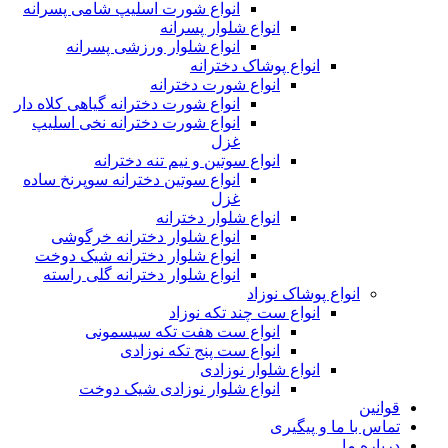
انواع شورت اسلیپ شامی پسرانه
انواع شلوار پسرانه
انواع شلوار ورزشی پسرانه
انواع پوشاک دخترانه
انواع شورت دخترانه
انواع شورت دخترانه گیاهی کلاه دار
انواع شورت دخترانه نخی اسلیپ
غزل
انواع سوتین و نیم تنه دخترانه
انواع سوتین دخترانه سوپرنخ ساده
غزل
انواع شلوار دخترانه
انواع شلوار دخترانه خرگوشی
انواع شلوار دخترانه شیک دوخت
انواع شلوار دخترانه گلی راسته
انواع پوشاک نوزاد
انواع ست چند تکه نوزاد
انواع ست هفت تکه سیسمونی
انواع ست پنج تکه نوزادی
انواع شلوار نوزادی
انواع شلوار نوزادی شیک دوخت
قوانین
تماس با ما و پیگیری
درباره ما