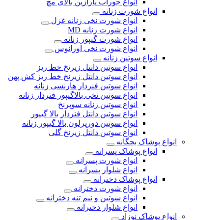
انواع جوراب پارازین بالای مچ
انواع شورت زنانه
انواع شورت نخی زنانه غزل
انواع شورت زنانه MD
انواع شورت گیپور زنانه
انواع شورت نخی اورانوس
انواع سوتین زنانه
انواع سوتین دانتل زیرنخ خط ریز
انواع سوتین دانتل زیرنخ خط ریز کش پهن
انواع سوتین فنردار هارنسی زنانه
انواع سوتین نخی بالاگیپور فنردار زنانه
انواع سوتین زنانه سوپرنخ
انواع سوتین دانتل فنردار بالا گیپور
انواع سوتین دورپرلون بالا گیپور زنانه
انواع سوتین دانتل زیرنخ گلی
انواع پوشاک بچگانه
انواع پوشاک پسرانه
انواع شورت پسرانه
انواع شلوار پسرانه
انواع پوشاک دخترانه
انواع شورت دخترانه
انواع سوتین و نیم تنه دخترانه
انواع شلوار دخترانه
انواع پوشاک نوزاد