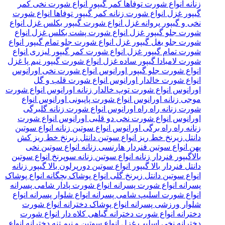
زنانه
انواع شورت توفاها کمر گیپور
انواع شورت نخی کمر
گیپور غزل
انواع شورت زنانه کمر گیپور توفاها
انواع شورت
نخی و گیپور پروانه غزل
انواع شورت گیپور بکلس غزل
انواع
شورت جلو گیپور غزل
انواع شورت پشت بکلس غزل
انواع
شورت جلو بغل گیپور غزل
انواع شورت جلو تمام گیپور
انواع
شورت تمام گیپور غزل
انواع شورت کمر گیپور لیزری
انواع
شورت لامبادا گیپور ساده غزل
انواع شورت گیپور نیم پا غزل
انواع شورت جلو گیپور اورانوس
انواع شورت نخی اورانوس
انواع شورت خالدار اورانوس
انواع شورت قلب و گل
اورانوس
انواع شورت توپ خالدار زنانه اورانوس
انواع شورت
موجی زنانه اورانوس
انواع شورت پاپیونی اورانوس
انواع
شورت زنانه راه راه اورانوس
انواع شورت زنانه گلبرگی
اورانوس
انواع شورت نخی دو قلبی اورانوس
انواع شورت
زنانه راه راه برگی اورانوس
انواع سوتین زنانه
انواع سوتین
دانتل زیرنخ خط ریز
انواع سوتین دانتل زیرنخ خط ریز کش
پهن
انواع سوتین فنردار هارنسی زنانه
انواع سوتین نخی
بالاگیپور فنردار زنانه
انواع سوتین زنانه سوپرنخ
انواع سوتین
دانتل فنردار بالا گیپور
انواع سوتین دورپرلون بالا گیپور زنانه
انواع سوتین دانتل زیرنخ گلی
انواع پوشاک بچگانه
انواع پوشاک
پسرانه
انواع شورت پسرانه
انواع شورت پادار شامی پسرانه
انواع شورت اسلیپ شامی پسرانه
انواع شلوار پسرانه
انواع
شلوار ورزشی پسرانه
انواع پوشاک دخترانه
انواع شورت
دخترانه
انواع شورت دخترانه گیاهی کلاه دار
انواع شورت
دخترانه نخی اسلیپ غزل
انواع سوتین و نیم تنه دخترانه
انواع