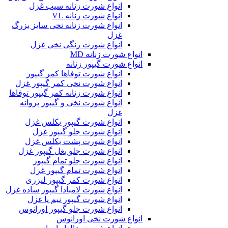
انواع شورت زنانه سیب غزل
انواع شورت زنانه VL
انواع شورت زنانه نخی سایز بزرگ
غزل
انواع شورت رنگی نخی غزل
انواع شورت زنانه MD
انواع شورت گیپور زنانه
انواع شورت توفاها کمر گیپور
انواع شورت نخی کمر گیپور غزل
انواع شورت زنانه کمر گیپور توفاها
انواع شورت نخی و گیپور پروانه
غزل
انواع شورت گیپور بکلس غزل
انواع شورت جلو گیپور غزل
انواع شورت پشت بکلس غزل
انواع شورت جلو بغل گیپور غزل
انواع شورت جلو تمام گیپور
انواع شورت تمام گیپور غزل
انواع شورت کمر گیپور لیزری
انواع شورت لامبادا گیپور ساده غزل
انواع شورت گیپور نیم پا غزل
انواع شورت جلو گیپور اورانوس
انواع شورت نخی اورانوس