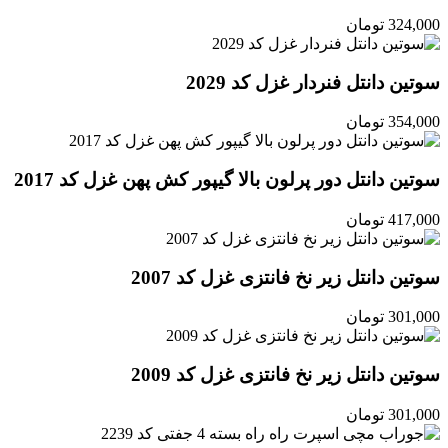
324,000
تومان
سوتین دانتل فنردار غزل کد 2029
354,000
تومان
سوتین دانتل دور پرلون بالا گیپور کش پهن غزل کد 2017
417,000
تومان
سوتین دانتل زیر نخ فانتزی غزل کد 2007
301,000
تومان
سوتین دانتل زیر نخ فانتزی غزل کد 2009
301,000
تومان