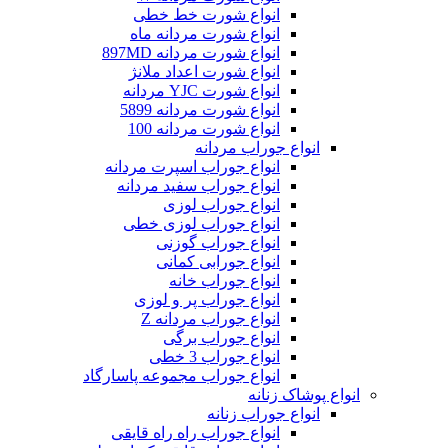
انواع شورت خط خطی
انواع شورت مردانه ماه
انواع شورت مردانه 897MD
انواع شورت اعداد ملانژ
انواع شورت YJC مردانه
انواع شورت مردانه 5899
انواع شورت مردانه 100
انواع جوراب مردانه
انواع جوراب اسپرت مردانه
انواع جوراب سفید مردانه
انواع جوراب لوزی
انواع جوراب لوزی خطی
انواع جوراب گوزنی
انواع جورابی کمانی
انواع جوراب خانه
انواع جوراب پر و لوزی
انواع جوراب مردانه Z
انواع جوراب برگی
انواع جوراب 3 خطی
انواع جوراب مجموعه پاسارگاد
انواع پوشاک زنانه
انواع جوراب زنانه
انواع جوراب راه راه قایقی