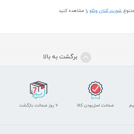
متنوع
شورت کتان ونکو
را مشاهده کنید.
برگشت به بالا
یم
ضمانت اصل‌بودن کالا
۷ روز ضمانت بازگشت