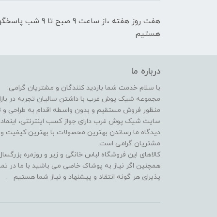
هفت روز هفته ،از سا
هستیم
درباره ما
با سلام خدمت شما بازدید کنندگان و مشتریان گرامی:
مجموعه شیک پوش غرب با داشتن سالیان تجربه در بازار 
منظور فروش مستقیم و بدون واسطه اقدام به طراحی و
سایت شیک پوش غرب دارای جواز کسب اینترنتی، اینماد، 
دیدگاه ما رساندن بهترین محصولات با بهترین کیفیت 
مشتریان گرامی است.
کالاهای این فروشگاه لباس خانگی و زیر و روزمره بزرگس
همچنین اگر نیاز به پوشاک خاصی می باشید با ما در تما
پذیرای هر گونه انتقاد و پیشنهاد و نیاز شما هستیم .