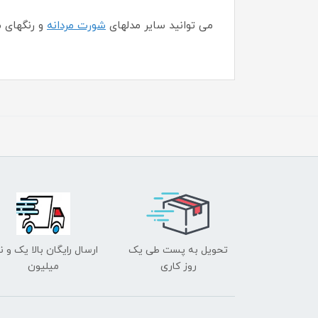
می توانید سایر مدلهای
شورت مردانه
و رنگهای 
تحویل به پست طی یک
ارسال رایگان بالا یک و ن
روز کاری
میلیون