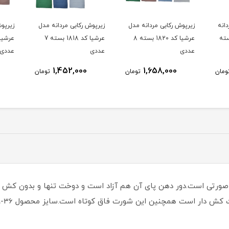
انه
زیرپوش رکابی مردانه مدل
زیرپوش رکابی مردانه مدل
زیرپو
 کد 1811 بسته
عرشیا کد 1820 بسته 8
عرشیا کد 1818 بسته 7
عددی
عددی
عددی
1,452,000
1,658,000
ومان
تومان
تومان
رنگ صورتی است.دور دهن پای آن هم آزاد است و دوخت تنها و بدون ک