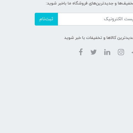
تخفیف‌ها و جدیدترین‌های فروشگاه ما باخبر شوید:
ثبت‌نام
دیدترین کالاها و تخفیفات با خبر شوید