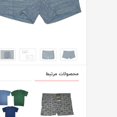
محصولات مرتبط