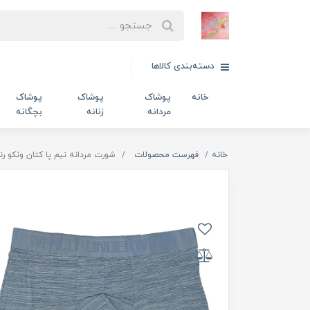
دسته‌بندی کالاها
خانه
پوشاک
پوشاک
پوشاک
مردانه
زنانه
بچگانه
خانه
فهرست محصولات
شورت مردانه نیم پا کتان ونکو رنگ 