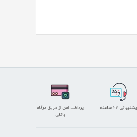
پشتیبانی ۲۴ ساعته
پرداخت امن از طریق درگاه
بانکی