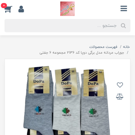
0
خانه
فهرست محصولات
جوراب مردانه مدل برگی دوپا کد 2136 مجموعه 6 جفتی