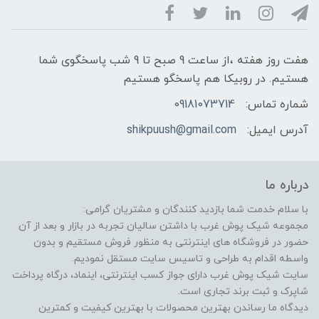
هفت روز هفته ،از ساعت 9 صبح تا 9 شب پاسخگوی شما
هستیم. در روبیکا هم پاسخگو هستیم
شماره تماس:
09181073714
آدرس ایمیل:
shikpuush@gmail.com
درباره ما
با سلام خدمت شما بازدید کنندگان و مشتریان گرامی:
مجموعه شیک پوش غرب با داشتن سالیان تجربه در بازار و بعد از آن
حضور در فروشگاه های اینترنتی به منظور فروش مستقیم و بدون
واسطه اقدام به طراحی و تاسیس سایت مستقل نمودیم.
سایت شیک پوش غرب دارای جواز کسب اینترنتی، اینماد، درگاه پرداخت
شاپرک و ثبت برند تجاری است.
دیدگاه ما رساندن بهترین محصولات با بهترین کیفیت و کمترین