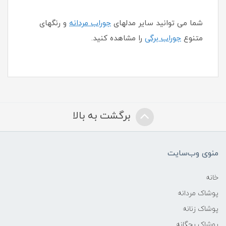
شما می توانید سایر مدلهای
جوراب مردانه
و رنگهای
متنوع
جوراب برگی
را مشاهده کنید.
برگشت به بالا
منوی وب‌سایت
خانه
پوشاک مردانه
پوشاک زنانه
پوشاک بچگانه