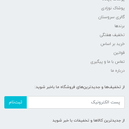
پوشاک نوزادی
گالری سروستان
برندها
تخفیف هفتگی
خرید بر اساس
قوانین
تماس با ما و پیگیری
درباره ما
از تخفیف‌ها و جدیدترین‌های فروشگاه ما باخبر شوید:
ثبت‌نام
از جدیدترین کالاها و تخفیفات با خبر شوید